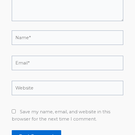
Name*
Email*
Website
Save my name, email, and website in this
browser for the next time I comment.