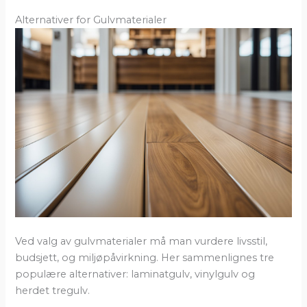
Alternativer for Gulvmaterialer
Ved valg av gulvmaterialer må man vurdere livsstil,
budsjett, og miljøpåvirkning. Her sammenlignes tre
populære alternativer: laminatgulv, vinylgulv og
herdet tregulv.