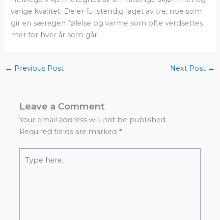
varige kvalitet. De er fullstendig laget av tre, noe som
gir en særegen følelse og varme som ofte verdsettes
mer for hver år som går.
←
Previous Post
Next Post
→
Leave a Comment
Your email address will not be published.
Required fields are marked
*
Type
here..