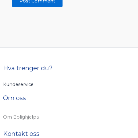
Hva trenger du?
Kundeservice
Om oss
Om Bolighjelpa
Kontakt oss