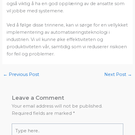
også viktig å ha en god opplæring av de ansatte som
vil jobbe med systemene.
Ved å følge disse trinnene, kan vi sørge for en vellykket
implementering av automatiseringsteknologi i
industrien. Vi vil kunne øke effektiviteten og
produktiviteten vår, samtidig som vi reduserer risikoen
for feil og problemer.
←
Previous Post
Next Post
→
Leave a Comment
Your email address will not be published.
Required fields are marked
*
Type
here..