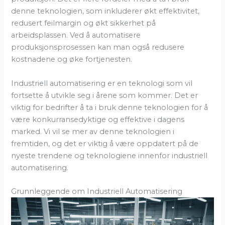
denne teknologien, som inkluderer økt effektivitet,
redusert feilmargin og økt sikkerhet på
arbeidsplassen. Ved å automatisere
produksjonsprosessen kan man også redusere
kostnadene og øke fortjenesten.
Industriell automatisering er en teknologi som vil
fortsette å utvikle seg i årene som kommer. Det er
viktig for bedrifter å ta i bruk denne teknologien for å
være konkurransedyktige og effektive i dagens
marked. Vi vil se mer av denne teknologien i
fremtiden, og det er viktig å være oppdatert på de
nyeste trendene og teknologiene innenfor industriell
automatisering.
Grunnleggende om Industriell Automatisering