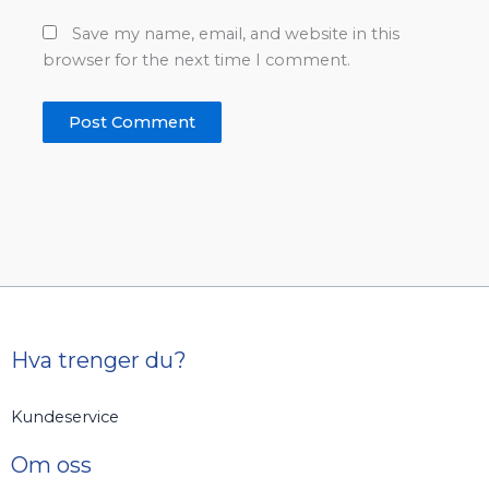
Save my name, email, and website in this
browser for the next time I comment.
Hva trenger du?
Kundeservice
Om oss