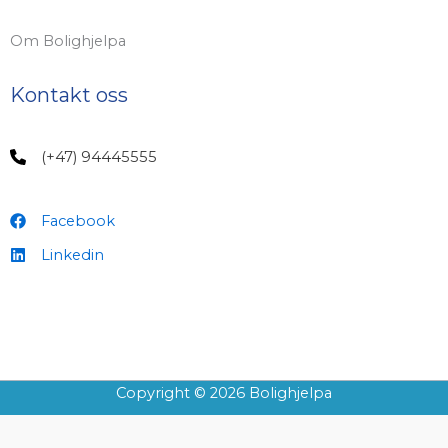
Om Bolighjelpa
Kontakt oss
(+47) 94445555
Facebook
Linkedin
Copyright © 2026 Bolighjelpa