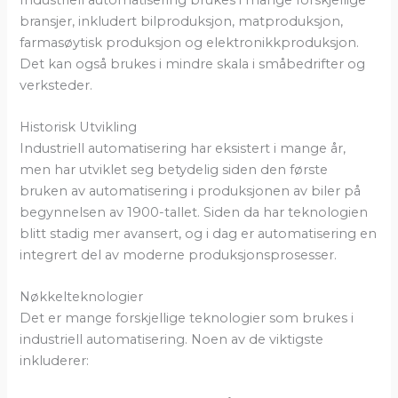
bransjer, inkludert bilproduksjon, matproduksjon,
farmasøytisk produksjon og elektronikkproduksjon.
Det kan også brukes i mindre skala i småbedrifter og
verksteder.
Historisk Utvikling
Industriell automatisering har eksistert i mange år,
men har utviklet seg betydelig siden den første
bruken av automatisering i produksjonen av biler på
begynnelsen av 1900-tallet. Siden da har teknologien
blitt stadig mer avansert, og i dag er automatisering en
integrert del av moderne produksjonsprosesser.
Nøkkelteknologier
Det er mange forskjellige teknologier som brukes i
industriell automatisering. Noen av de viktigste
inkluderer: