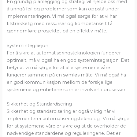
En grundig planlegging og strategi vil hjelpe oss med
å unngå feil og problemer som kan oppstå under
implementeringen. Vi må også sørge for at vi har
tilstrekkelig med ressurser og kompetanse til å
gjennomføre prosjektet på en effektiv måte.
Systemintegrasjon
For å sikre at automatiseringsteknologien fungerer
optimalt, må vi også ha en god systemintegrasjon. Det
betyr at vi må sørge for at alle systemene våre
fungerer sammen på en sømløs måte. Vi må også ha
en god kommunikasjon mellom de forskjellige
systemene og enhetene som er involvert i prosessen.
Sikkerhet og Standardisering
Sikkerhet og standardisering er også viktig når vi
implementerer automatiseringsteknologi. Vi må sørge
for at systemene våre er sikre og at de overholder de
nødvendige standardene og reguleringene. Det er