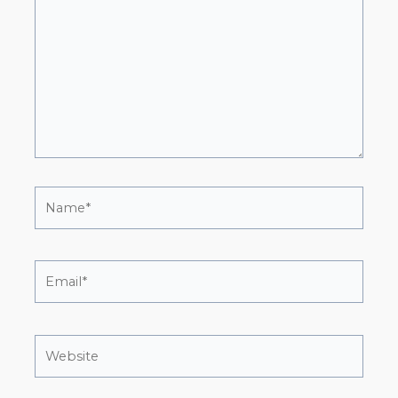
Name*
Email*
Website