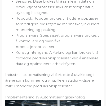
Sensorer: Disse brukes til å samle inn data om
produksjonsprosesser, inkludert temperatur,
trykk og hastighet.
Robotikk: Roboter brukes til å utføre oppgaver
som tidligere ble utført av mennesker, inkludert
montering og pakking.
Programvare: Spesialisert programvare brukes til
å kontrollere og overvåke
produksjonsprosesser.
Kunstig intelligens: AI-teknologi kan brukes til å
forbedre produksjonsprosesser ved å analysere
data og optimalisere arbeidsflyten.
Industriell automatisering vil fortsette å utvikle seg i
årene som kommer, og vil spille en stadig viktigere
rolle i moderne produksjonsprosesser.
Implementering av Automatiseringsteknologi