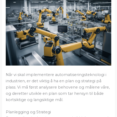
Når vi skal implementere automatiseringsteknologi i
industrien, er det viktig å ha en plan og strategi på
plass. Vi må først analysere behovene og målene våre,
og deretter utvikle en plan som tar hensyn til både
kortsiktige og langsiktige mål.
Planlegging og Strategi