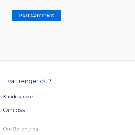
Hva trenger du?
Kundeservice
Om oss
Om Bolighjelpa