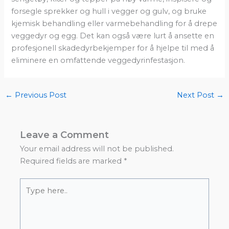
forsegle sprekker og hull i vegger og gulv, og bruke
kjemisk behandling eller varmebehandling for å drepe
veggedyr og egg. Det kan også være lurt å ansette en
profesjonell skadedyrbekjemper for å hjelpe til med å
eliminere en omfattende veggedyrinfestasjon.
←
Previous Post
Next Post
→
Leave a Comment
Your email address will not be published.
Required fields are marked
*
Type
here..