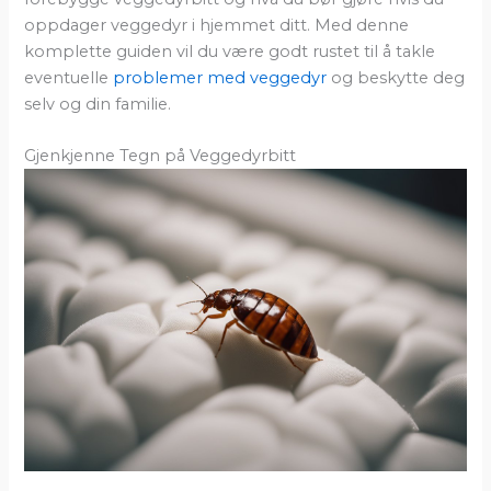
oppdager veggedyr i hjemmet ditt. Med denne
komplette guiden vil du være godt rustet til å takle
eventuelle
problemer med veggedyr
og beskytte deg
selv og din familie.
Gjenkjenne Tegn på Veggedyrbitt