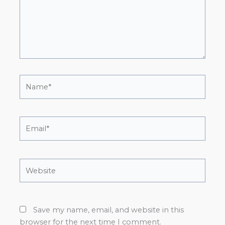
Name*
Email*
Website
Save my name, email, and website in this
browser for the next time I comment.